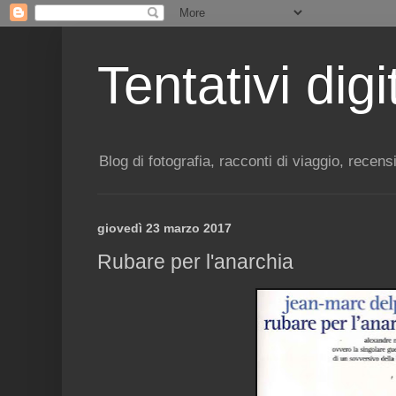
Tentativi digit
Blog di fotografia, racconti di viaggio, recens
giovedì 23 marzo 2017
Rubare per l'anarchia