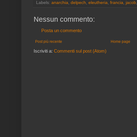
Labels:
anarchia
,
delpech
,
eleutheria
,
francia
,
jacob
Nessun commento:
Posta un commento
Post più recente
Home page
Iscriviti a:
Commenti sul post (Atom)